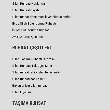
Silah Ruhsatı Hakkında
Silah Ruhsatı Fiyatı
Silah ruhsat danışmanlık ve takip işlemleri
Evde Silah Bulundurma Ruhsatı
İş Yeri Bulundurma Ruhsatı
Av Tezkeresi Çeşitleri
RUHSAT ÇEŞİTLERİ
Silah Taşıma Ruhsatı Ciro 2025
Silah Ruhsatı Takipçisi İzmir
Silah ruhsat takip işlemleri istanbul
Silah ruhsatı nasıl alınır
Bayanlar için silah ruhsatı
Silah Fiyatları
TAŞIMA RUHSATI