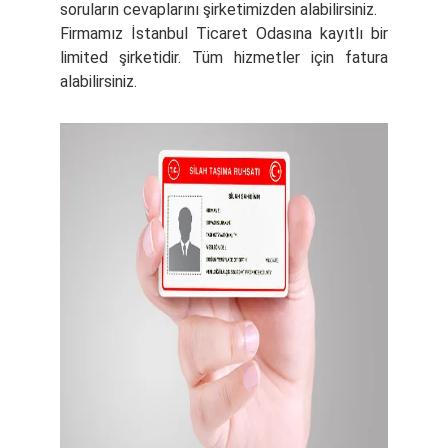
soruların cevaplarını şirketimizden alabilirsiniz.
Firmamız İstanbul Ticaret Odasına kayıtlı bir
limited şirketidir. Tüm hizmetler için fatura
alabilirsiniz.