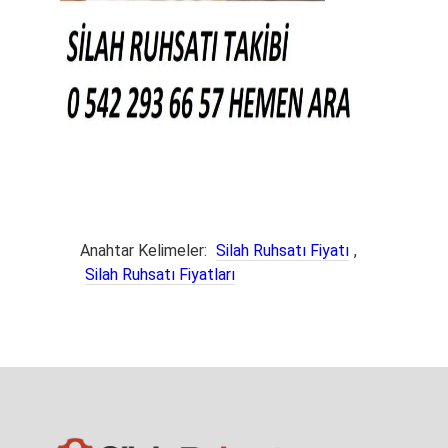
Anahtar Kelimeler:
Silah Ruhsatı Fiyatı
,
Silah Ruhsatı Fiyatları