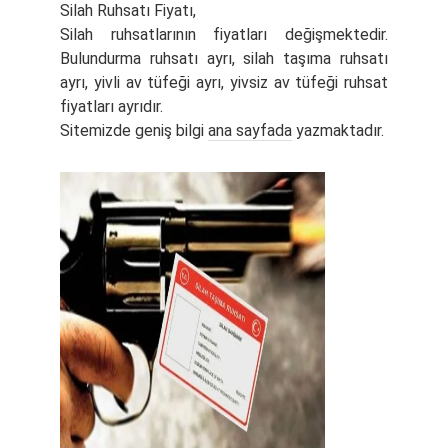
Silah Ruhsatı Fiyatı,
Silah ruhsatlarının fiyatları değişmektedir.
Bulundurma ruhsatı ayrı, silah taşıma ruhsatı
ayrı, yivli av tüfeği ayrı, yivsiz av tüfeği ruhsat
fiyatları ayrıdır.
Sitemizde geniş bilgi
ana sayfada
yazmaktadır.