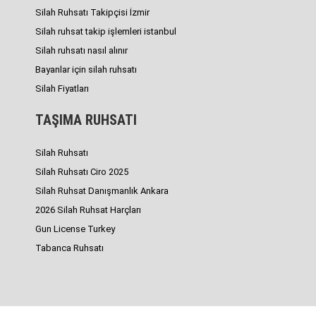
Silah Ruhsatı Takipçisi İzmir
Silah ruhsat takip işlemleri istanbul
Silah ruhsatı nasıl alınır
Bayanlar için silah ruhsatı
Silah Fiyatları
TAŞIMA RUHSATI
Silah Ruhsatı
Silah Ruhsatı Ciro 2025
Silah Ruhsat Danışmanlık Ankara
2026 Silah Ruhsat Harçları
Gun License Turkey
Tabanca Ruhsatı