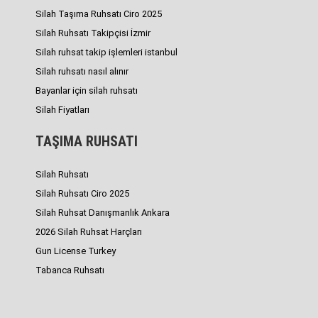
Silah Taşıma Ruhsatı Ciro 2025
Silah Ruhsatı Takipçisi İzmir
Silah ruhsat takip işlemleri istanbul
Silah ruhsatı nasıl alınır
Bayanlar için silah ruhsatı
Silah Fiyatları
TAŞIMA RUHSATI
Silah Ruhsatı
Silah Ruhsatı Ciro 2025
Silah Ruhsat Danışmanlık Ankara
2026 Silah Ruhsat Harçları
Gun License Turkey
Tabanca Ruhsatı