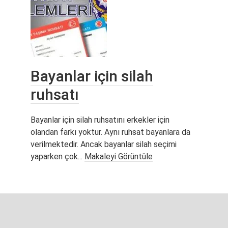
Bayanlar için silah
ruhsatı
Bayanlar için silah ruhsatını erkekler için
olandan farkı yoktur. Aynı ruhsat bayanlara da
verilmektedir. Ancak bayanlar silah seçimi
yaparken çok...
Makaleyi Görüntüle