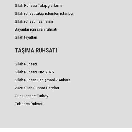
Silah Ruhsatı Takipçisi İzmir
Silah ruhsat takip işlemleri istanbul
Silah ruhsatı nasıl alınır
Bayanlar için silah ruhsatı
Silah Fiyatları
TAŞIMA RUHSATI
Silah Ruhsatı
Silah Ruhsatı Ciro 2025
Silah Ruhsat Danışmanlık Ankara
2026 Silah Ruhsat Harçları
Gun License Turkey
Tabanca Ruhsatı