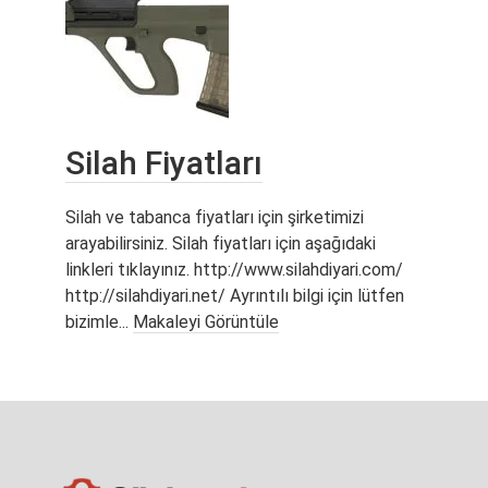
Silah Fiyatları
Silah ve tabanca fiyatları için şirketimizi
arayabilirsiniz. Silah fiyatları için aşağıdaki
linkleri tıklayınız. http://www.silahdiyari.com/
http://silahdiyari.net/ Ayrıntılı bilgi için lütfen
bizimle...
Makaleyi Görüntüle