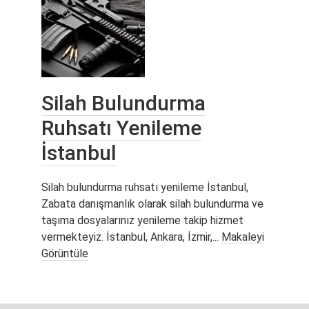
Silah Bulundurma
Ruhsatı Yenileme
İstanbul
Silah bulundurma ruhsatı yenileme İstanbul,
Zabata danışmanlık olarak silah bulundurma ve
taşıma dosyalarınız yenileme takip hizmet
vermekteyiz. İstanbul, Ankara, İzmir,...
Makaleyi
Görüntüle