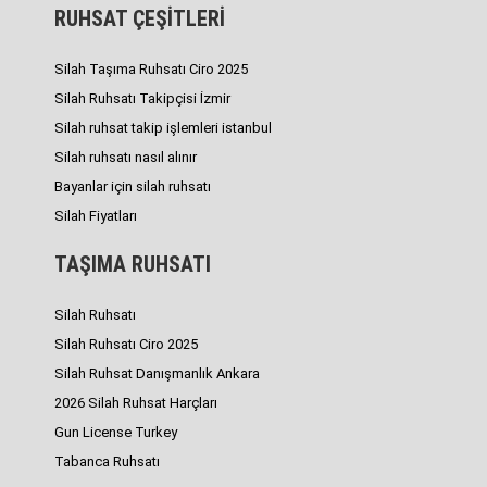
RUHSAT ÇEŞİTLERİ
Silah Taşıma Ruhsatı Ciro 2025
Silah Ruhsatı Takipçisi İzmir
Silah ruhsat takip işlemleri istanbul
Silah ruhsatı nasıl alınır
Bayanlar için silah ruhsatı
Silah Fiyatları
TAŞIMA RUHSATI
Silah Ruhsatı
Silah Ruhsatı Ciro 2025
Silah Ruhsat Danışmanlık Ankara
2026 Silah Ruhsat Harçları
Gun License Turkey
Tabanca Ruhsatı