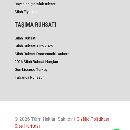
Bayanlar için silah ruhsatı
Silah Fiyatları
TAŞIMA RUHSATI
Silah Ruhsatı
Silah Ruhsatı Ciro 2025
Silah Ruhsat Danışmanlık Ankara
2026 Silah Ruhsat Harçları
Gun License Turkey
Tabanca Ruhsatı
© 2026 Türm Hakları Saklıdır |
Gizlilik Politikası
|
Site Haritası
.