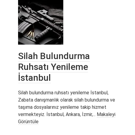
Silah Bulundurma
Ruhsatı Yenileme
İstanbul
Silah bulundurma ruhsatı yenileme İstanbul,
Zabata danışmanlık olarak silah bulundurma ve
taşıma dosyalarınız yenileme takip hizmet
vermekteyiz. İstanbul, Ankara, İzmir,...
Makaleyi
Görüntüle