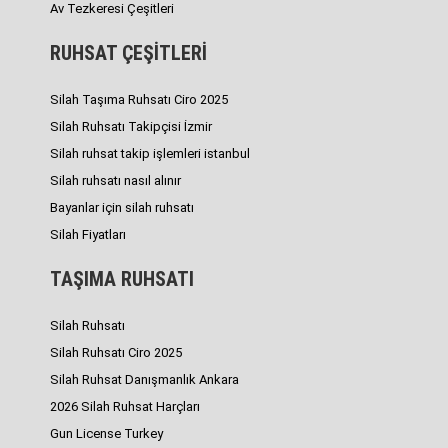
Av Tezkeresi Çeşitleri
RUHSAT ÇEŞİTLERİ
Silah Taşıma Ruhsatı Ciro 2025
Silah Ruhsatı Takipçisi İzmir
Silah ruhsat takip işlemleri istanbul
Silah ruhsatı nasıl alınır
Bayanlar için silah ruhsatı
Silah Fiyatları
TAŞIMA RUHSATI
Silah Ruhsatı
Silah Ruhsatı Ciro 2025
Silah Ruhsat Danışmanlık Ankara
2026 Silah Ruhsat Harçları
Gun License Turkey