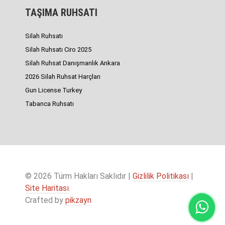
TAŞIMA RUHSATI
Silah Ruhsatı
Silah Ruhsatı Ciro 2025
Silah Ruhsat Danışmanlık Ankara
2026 Silah Ruhsat Harçları
Gun License Turkey
Tabanca Ruhsatı
© 2026 Türm Hakları Saklıdır |
Gizlilik Politikası
|
Site Haritası
.
Crafted by
pikzayn