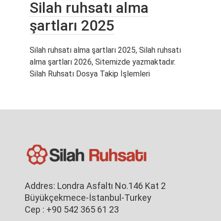
Silah ruhsatı alma
şartları 2025
Silah ruhsatı alma şartları 2025, Silah ruhsatı
alma şartları 2026, Sitemizde yazmaktadır.
Silah Ruhsatı Dosya Takip İşlemleri
Addres: Londra Asfaltı No.146 Kat 2
Büyükçekmece-İstanbul-Turkey
Cep : +90 542 365 61 23