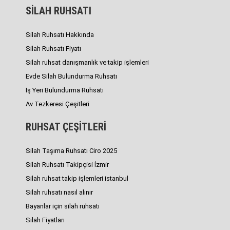
SİLAH RUHSATI
Silah Ruhsatı Hakkında
Silah Ruhsatı Fiyatı
Silah ruhsat danışmanlık ve takip işlemleri
Evde Silah Bulundurma Ruhsatı
İş Yeri Bulundurma Ruhsatı
Av Tezkeresi Çeşitleri
RUHSAT ÇEŞİTLERİ
Silah Taşıma Ruhsatı Ciro 2025
Silah Ruhsatı Takipçisi İzmir
Silah ruhsat takip işlemleri istanbul
Silah ruhsatı nasıl alınır
Bayanlar için silah ruhsatı
Silah Fiyatları