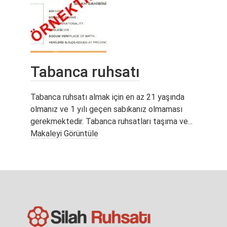
Tabanca ruhsatı
Tabanca ruhsatı almak için en az 21 yaşında
olmanız ve 1 yılı geçen sabıkanız olmaması
gerekmektedir. Tabanca ruhsatları taşıma ve...
Makaleyi Görüntüle