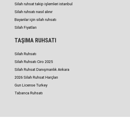
Silah ruhsat takip işlemleri istanbul
Silah ruhsatı nasıl alınır
Bayanlar için silah ruhsatı
Silah Fiyatları
TAŞIMA RUHSATI
Silah Ruhsatı
Silah Ruhsatı Ciro 2025
Silah Ruhsat Danışmanlık Ankara
2026 Silah Ruhsat Harçları
Gun License Turkey
Tabanca Ruhsatı