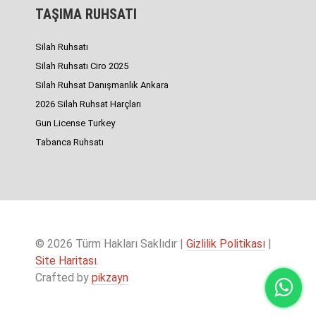
TAŞIMA RUHSATI
Silah Ruhsatı
Silah Ruhsatı Ciro 2025
Silah Ruhsat Danışmanlık Ankara
2026 Silah Ruhsat Harçları
Gun License Turkey
Tabanca Ruhsatı
© 2026 Türm Hakları Saklıdır |
Gizlilik Politikası
|
Site Haritası
.
Crafted by
pikzayn