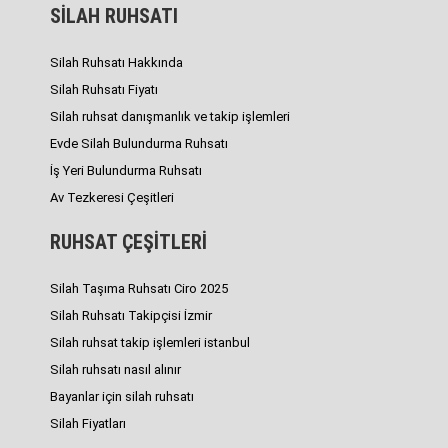
SİLAH RUHSATI
Silah Ruhsatı Hakkında
Silah Ruhsatı Fiyatı
Silah ruhsat danışmanlık ve takip işlemleri
Evde Silah Bulundurma Ruhsatı
İş Yeri Bulundurma Ruhsatı
Av Tezkeresi Çeşitleri
RUHSAT ÇEŞİTLERİ
Silah Taşıma Ruhsatı Ciro 2025
Silah Ruhsatı Takipçisi İzmir
Silah ruhsat takip işlemleri istanbul
Silah ruhsatı nasıl alınır
Bayanlar için silah ruhsatı
Silah Fiyatları