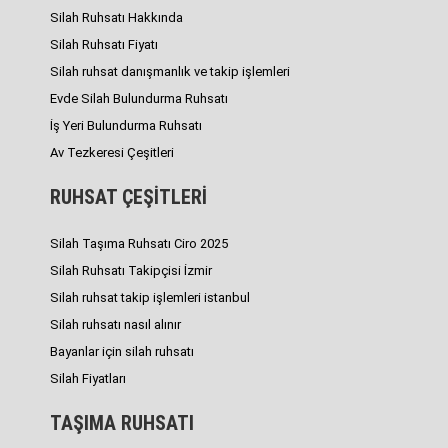
Silah Ruhsatı Hakkında
Silah Ruhsatı Fiyatı
Silah ruhsat danışmanlık ve takip işlemleri
Evde Silah Bulundurma Ruhsatı
İş Yeri Bulundurma Ruhsatı
Av Tezkeresi Çeşitleri
RUHSAT ÇEŞİTLERİ
Silah Taşıma Ruhsatı Ciro 2025
Silah Ruhsatı Takipçisi İzmir
Silah ruhsat takip işlemleri istanbul
Silah ruhsatı nasıl alınır
Bayanlar için silah ruhsatı
Silah Fiyatları
TAŞIMA RUHSATI