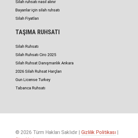
Silah ruhsatı nasıl alınır
Bayanlar için silah ruhsatı
Silah Fiyatları
TAŞIMA RUHSATI
Silah Ruhsatı
Silah Ruhsatı Ciro 2025
Silah Ruhsat Danışmanlık Ankara
2026 Silah Ruhsat Harçları
Gun License Turkey
Tabanca Ruhsatı
© 2026 Türm Hakları Saklıdır |
Gizlilik Politikası
|