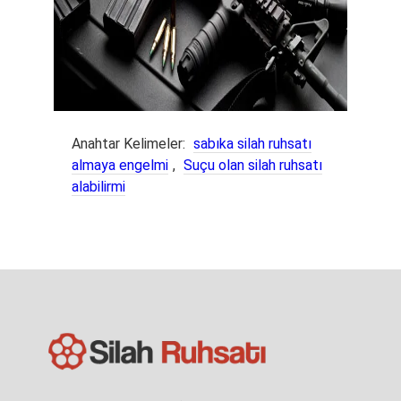
Anahtar Kelimeler:
sabıka silah ruhsatı
almaya engelmi
,
Suçu olan silah ruhsatı
alabilirmi