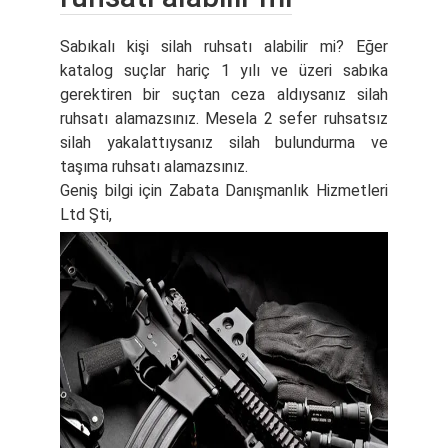
Sabıkalı kişi silah ruhsatı alabilir mi? Eğer
katalog suçlar hariç 1 yılı ve üzeri sabıka
gerektiren bir suçtan ceza aldıysanız silah
ruhsatı alamazsınız. Mesela 2 sefer ruhsatsız
silah yakalattıysanız silah bulundurma ve
taşıma ruhsatı alamazsınız.
Geniş bilgi için Zabata Danışmanlık Hizmetleri
Ltd Şti,