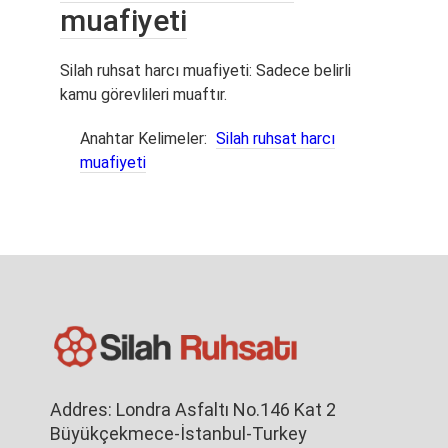
muafiyeti
Silah ruhsat harcı muafiyeti: Sadece belirli
kamu görevlileri muaftır.
Anahtar Kelimeler:
Silah ruhsat harcı
muafiyeti
Addres: Londra Asfaltı No.146 Kat 2
Büyükçekmece-İstanbul-Turkey