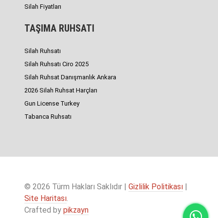
Silah Fiyatları
TAŞIMA RUHSATI
Silah Ruhsatı
Silah Ruhsatı Ciro 2025
Silah Ruhsat Danışmanlık Ankara
2026 Silah Ruhsat Harçları
Gun License Turkey
Tabanca Ruhsatı
© 2026 Türm Hakları Saklıdır |
Gizlilik Politikası
|
Site Haritası
.
Crafted by
pikzayn