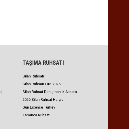
TAŞIMA RUHSATI
Silah Ruhsatı
Silah Ruhsatı Ciro 2025
ul
Silah Ruhsat Danışmanlık Ankara
2026 Silah Ruhsat Harçları
Gun License Turkey
Tabanca Ruhsatı