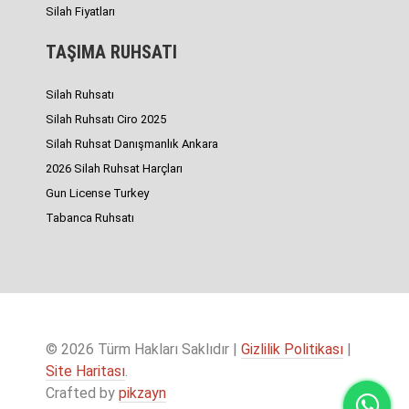
Silah Fiyatları
TAŞIMA RUHSATI
Silah Ruhsatı
Silah Ruhsatı Ciro 2025
Silah Ruhsat Danışmanlık Ankara
2026 Silah Ruhsat Harçları
Gun License Turkey
Tabanca Ruhsatı
© 2026 Türm Hakları Saklıdır |
Gizlilik Politikası
|
Site Haritası
.
Crafted by
pikzayn