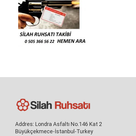
Addres: Londra Asfaltı No.146 Kat 2
Büyükçekmece-İstanbul-Turkey