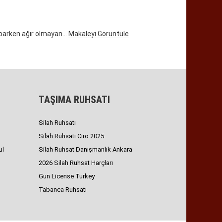
aparken ağır olmayan...
Makaleyi Görüntüle
TAŞIMA RUHSATI
Silah Ruhsatı
Silah Ruhsatı Ciro 2025
ul
Silah Ruhsat Danışmanlık Ankara
2026 Silah Ruhsat Harçları
Gun License Turkey
Tabanca Ruhsatı