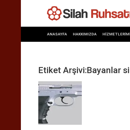
ANASAYFA
HAKKIMIZDA
HIZMETLERIM
Etiket Arşivi:Bayanlar si