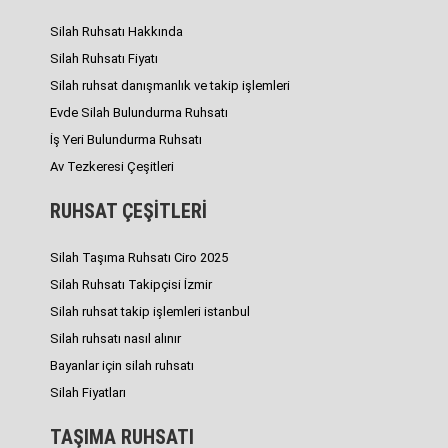
Silah Ruhsatı Hakkında
Silah Ruhsatı Fiyatı
Silah ruhsat danışmanlık ve takip işlemleri
Evde Silah Bulundurma Ruhsatı
İş Yeri Bulundurma Ruhsatı
Av Tezkeresi Çeşitleri
RUHSAT ÇEŞİTLERİ
Silah Taşıma Ruhsatı Ciro 2025
Silah Ruhsatı Takipçisi İzmir
Silah ruhsat takip işlemleri istanbul
Silah ruhsatı nasıl alınır
Bayanlar için silah ruhsatı
Silah Fiyatları
TAŞIMA RUHSATI