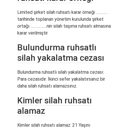
Limited şirket silah ruhsatı karar örneği …………
tarihinde toplanan yönetim kurulunda şirket
ortağı ……………..nin silah taşıma ruhsatı almasına
karar verilmiştir.
Bulundurma ruhsatlı
silah yakalatma cezası
Bulundurma ruhsatlı silah yakalatma cezası:
Para cezasıdır. İkinci sefer yakalatırsanız bir
daha silah ruhsatı alamazsınız.
Kimler silah ruhsatı
alamaz
Kimler silah ruhsatı alamaz: 21 Yaşını