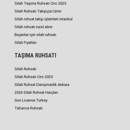
Silah Taşıma Ruhsatı Ciro 2025
Silah Ruhsatı Takipçisi İzmir
Silah ruhsat takip işlemleri istanbul
Silah ruhsatı nasıl alınır
Bayanlar için silah ruhsatı
Silah Fiyatları
TAŞIMA RUHSATI
Silah Ruhsatı
Silah Ruhsatı Ciro 2025
Silah Ruhsat Danışmanlık Ankara
2026 Silah Ruhsat Harçları
Gun License Turkey
Tabanca Ruhsatı