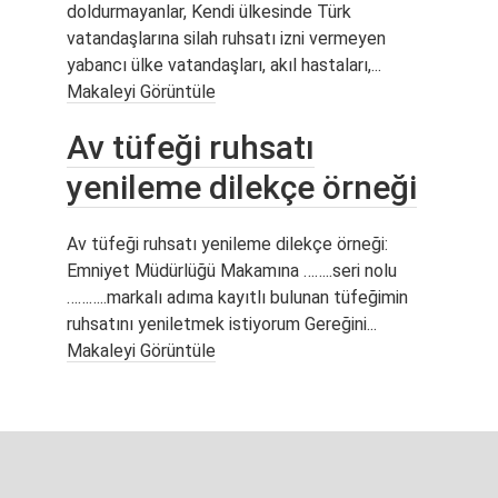
doldurmayanlar, Kendi ülkesinde Türk
vatandaşlarına silah ruhsatı izni vermeyen
yabancı ülke vatandaşları, akıl hastaları,...
Makaleyi Görüntüle
Av tüfeği ruhsatı
yenileme dilekçe örneği
Av tüfeği ruhsatı yenileme dilekçe örneği:
Emniyet Müdürlüğü Makamına ……..seri nolu
………..markalı adıma kayıtlı bulunan tüfeğimin
ruhsatını yeniletmek istiyorum Gereğini...
Makaleyi Görüntüle