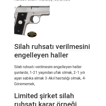
Silah ruhsatı verilmesini
engelleyen haller
Silah ruhsatı verilmesini engelleyen haller
şunlardır, 1-21 yaşından ufak olmak, 2-1 yılı
aşan sabıka almak 3-Akıl hastalığı olmak, 4-
Görememek,
Limited şirket silah
ruhsatı karar örneği