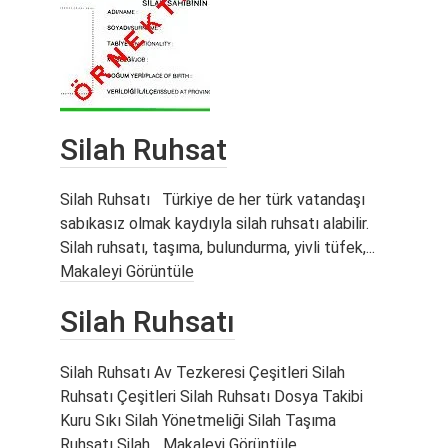
Silah Ruhsat
Silah Ruhsatı Türkiye de her türk vatandaşı
sabıkasız olmak kaydıyla silah ruhsatı alabilir.
Silah ruhsatı, taşıma, bulundurma, yivli tüfek,...
Makaleyi Görüntüle
Silah Ruhsatı
Silah Ruhsatı Av Tezkeresi Çeşitleri Silah
Ruhsatı Çeşitleri Silah Ruhsatı Dosya Takibi
Kuru Sıkı Silah Yönetmeliği Silah Taşıma
Ruhsatı Silah...
Makaleyi Görüntüle