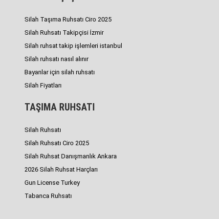
Silah Taşıma Ruhsatı Ciro 2025
Silah Ruhsatı Takipçisi İzmir
Silah ruhsat takip işlemleri istanbul
Silah ruhsatı nasıl alınır
Bayanlar için silah ruhsatı
Silah Fiyatları
TAŞIMA RUHSATI
Silah Ruhsatı
Silah Ruhsatı Ciro 2025
Silah Ruhsat Danışmanlık Ankara
2026 Silah Ruhsat Harçları
Gun License Turkey
Tabanca Ruhsatı