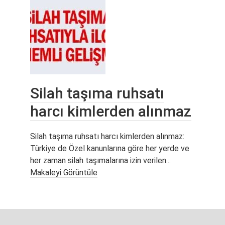
Silah taşıma ruhsatı
harcı kimlerden alınmaz
Silah taşıma ruhsatı harcı kimlerden alınmaz:
Türkiye de Özel kanunlarına göre her yerde ve
her zaman silah taşımalarına izin verilen...
Makaleyi Görüntüle