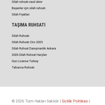
Silah ruhsatı nasıl alınır
Bayanlar için silah ruhsatı
Silah Fiyatları
TAŞIMA RUHSATI
Silah Ruhsatı
Silah Ruhsatı Ciro 2025
Silah Ruhsat Danışmanlık Ankara
2026 Silah Ruhsat Harçları
Gun License Turkey
Tabanca Ruhsatı
© 2026 Türm Hakları Saklıdır |
Gizlilik Politikası
|