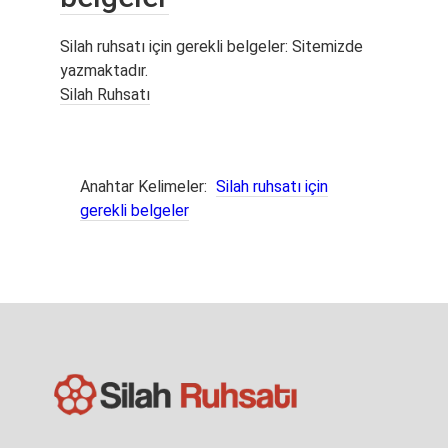
Silah ruhsatı için gerekli belgeler: Sitemizde
yazmaktadır.
Silah Ruhsatı
Anahtar Kelimeler:
Silah ruhsatı için
gerekli belgeler