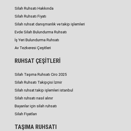
Silah Ruhsatı Hakkında
Silah Ruhsatı Fiyatı
Silah ruhsat danışmanlık ve takip işlemleri
Evde Silah Bulundurma Ruhsatı
İş Yeri Bulundurma Ruhsatı
Av Tezkeresi Çeşitleri
RUHSAT ÇEŞİTLERİ
Silah Taşıma Ruhsatı Ciro 2025
Silah Ruhsatı Takipçisi İzmir
Silah ruhsat takip işlemleri istanbul
Silah ruhsatı nasıl alınır
Bayanlar için silah ruhsatı
Silah Fiyatları
TAŞIMA RUHSATI