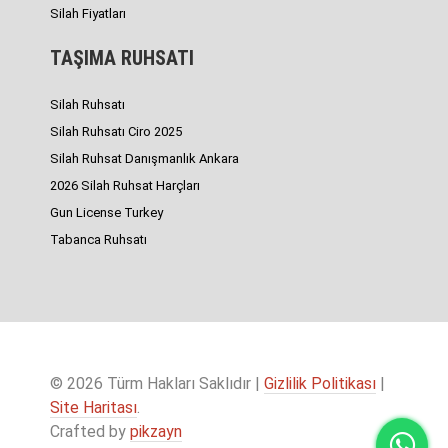
Silah Fiyatları
TAŞIMA RUHSATI
Silah Ruhsatı
Silah Ruhsatı Ciro 2025
Silah Ruhsat Danışmanlık Ankara
2026 Silah Ruhsat Harçları
Gun License Turkey
Tabanca Ruhsatı
© 2026 Türm Hakları Saklıdır |
Gizlilik Politikası
|
Site Haritası
.
Crafted by
pikzayn