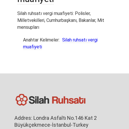
Silah ruhsatı vergi muafiyeti: Polisler,
Milletvekilleri, Cumhurbaşkanı, Bakanlar, Mit
mensupları
Anahtar Kelimeler:
Silah ruhsatı vergi
muafiyeti
Addres: Londra Asfaltı No.146 Kat 2
Büyükçekmece-İstanbul-Turkey