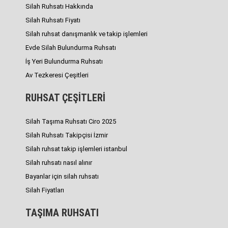
Silah Ruhsatı Hakkında
Silah Ruhsatı Fiyatı
Silah ruhsat danışmanlık ve takip işlemleri
Evde Silah Bulundurma Ruhsatı
İş Yeri Bulundurma Ruhsatı
Av Tezkeresi Çeşitleri
RUHSAT ÇEŞİTLERİ
Silah Taşıma Ruhsatı Ciro 2025
Silah Ruhsatı Takipçisi İzmir
Silah ruhsat takip işlemleri istanbul
Silah ruhsatı nasıl alınır
Bayanlar için silah ruhsatı
Silah Fiyatları
TAŞIMA RUHSATI