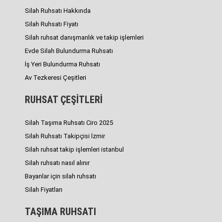
Silah Ruhsatı Hakkında
Silah Ruhsatı Fiyatı
Silah ruhsat danışmanlık ve takip işlemleri
Evde Silah Bulundurma Ruhsatı
İş Yeri Bulundurma Ruhsatı
Av Tezkeresi Çeşitleri
RUHSAT ÇEŞİTLERİ
Silah Taşıma Ruhsatı Ciro 2025
Silah Ruhsatı Takipçisi İzmir
Silah ruhsat takip işlemleri istanbul
Silah ruhsatı nasıl alınır
Bayanlar için silah ruhsatı
Silah Fiyatları
TAŞIMA RUHSATI