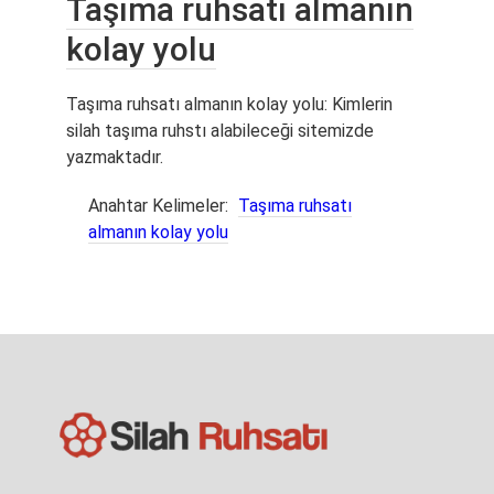
Taşıma ruhsatı almanın
kolay yolu
Taşıma ruhsatı almanın kolay yolu: Kimlerin
silah taşıma ruhstı alabileceği sitemizde
yazmaktadır.
Anahtar Kelimeler:
Taşıma ruhsatı
almanın kolay yolu