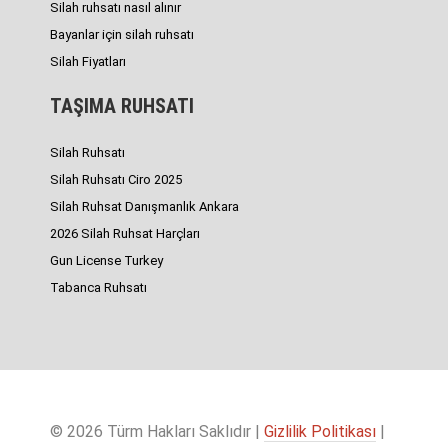
Silah ruhsatı nasıl alınır
Bayanlar için silah ruhsatı
Silah Fiyatları
TAŞIMA RUHSATI
Silah Ruhsatı
Silah Ruhsatı Ciro 2025
Silah Ruhsat Danışmanlık Ankara
2026 Silah Ruhsat Harçları
Gun License Turkey
Tabanca Ruhsatı
© 2026 Türm Hakları Saklıdır |
Gizlilik Politikası
|