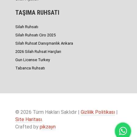
TAŞIMA RUHSATI
Silah Ruhsatı
Silah Ruhsatı Ciro 2025
Silah Ruhsat Danışmanlık Ankara
2026 Silah Ruhsat Harçları
Gun License Turkey
Tabanca Ruhsatı
© 2026 Türm Hakları Saklıdır |
Gizlilik Politikası
|
Site Haritası
.
Crafted by
pikzayn