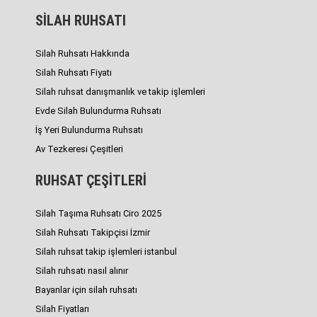
SİLAH RUHSATI
Silah Ruhsatı Hakkında
Silah Ruhsatı Fiyatı
Silah ruhsat danışmanlık ve takip işlemleri
Evde Silah Bulundurma Ruhsatı
İş Yeri Bulundurma Ruhsatı
Av Tezkeresi Çeşitleri
RUHSAT ÇEŞİTLERİ
Silah Taşıma Ruhsatı Ciro 2025
Silah Ruhsatı Takipçisi İzmir
Silah ruhsat takip işlemleri istanbul
Silah ruhsatı nasıl alınır
Bayanlar için silah ruhsatı
Silah Fiyatları