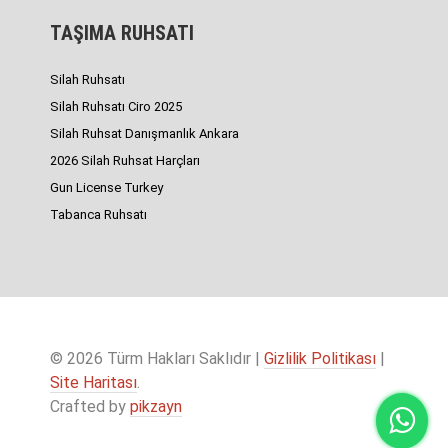
TAŞIMA RUHSATI
Silah Ruhsatı
Silah Ruhsatı Ciro 2025
Silah Ruhsat Danışmanlık Ankara
2026 Silah Ruhsat Harçları
Gun License Turkey
Tabanca Ruhsatı
© 2026 Türm Hakları Saklıdır |
Gizlilik Politikası
|
Site Haritası
.
Crafted by
pikzayn