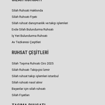
Silah Ruhsatı Hakkında
Silah Ruhsatı Fiyatı
Silah ruhsat danışmanlık ve takip işlemleri
Evde Silah Bulundurma Ruhsatı
İş Yeri Bulundurma Ruhsatı
Av Tezkeresi Çeşitleri
RUHSAT ÇEŞİTLERİ
Silah Taşıma Ruhsatı Ciro 2025
Silah Ruhsatı Takipçisi İzmir
Silah ruhsat takip işlemleri istanbul
Silah ruhsatı nasıl alınır
Bayanlar için silah ruhsatı
Silah Fiyatları